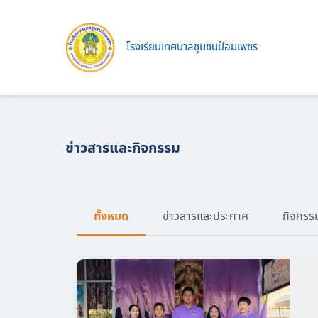
Skip
to
content
โรงเรียนเทศบาลชุมชนป้อมเพชร
ข่าวสารและกิจกรรม
ทั้งหมด
ข่าวสารและประกาศ
กิจกรร