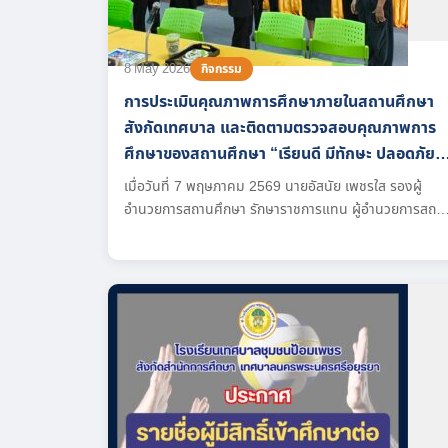
8 May 2026
กิจกรรม
การประเมินคุณภาพการศึกษาภายในสถานศึกษา
สังกัดเทศบาล และติดตามตรวจสอบคุณภาพการ
ศึกษาของสถานศึกษา “เรียนดี มีทักษะ ปลอดภัย
และมีความสุข”
เมื่อวันที่ 7 พฤษภาคม 2569 นายอัสนัย เพชรใส รองผู้
อำนวยการสถานศึกษา รักษาราชการแทน ผู้อำนวยการสถา
ศึกษา คณะครู นักเรียนและท่านประธานคณะกรรมการสถา
ศึกษาขั้นพื้นฐานโรงเรียนเทศบาลชุมชนป้อมเพชร นายอนุ
รุทธ์ บูรณพงษ์ ร่วมต้อนรับคณะกรรมการประเมินคุณภาพ
การศึกษาภายในสถานศึกษาสังกัดเทศบาล และติดตามตรว
สอบคุณภาพการศึกษาของสถานศึกษา “ เรียนดี มีทักษะ
ปลอดภัย และมีความสุข...