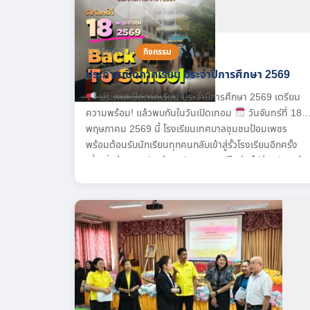
11 May 2026
กิจกรรม
ประกาศเปิดภาคเรียน ประจำปีการศึกษา 2569
ประกาศเปิดภาคเรียน ประจำปีการศึกษา 2569 เตรียม
ความพร้อม! แล้วพบกันในวันเปิดเทอม
วันจันทร์ที่ 18
พฤษภาคม 2569 นี้ โรงเรียนเทศบาลชุมชนป้อมเพชร
พร้อมต้อนรับนักเรียนทุกคนกลับเข้าสู่รั้วโรงเรียนอีกครั้ง
เพื่อเริ่มต้นการเรียนรู้และประสบการณ์ใหม่ๆ ไปด้วยกัน แล้ว
เจอกันนะครับ