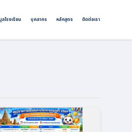
มูลโรงเรียน
บุคลากร
หลักสูตร
ติดต่อเรา