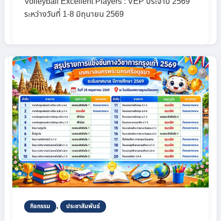
Volleyball Excellent Players : VEP ประจำปี 2569
ระหว่างวันที่ 1-8 มิถุนายน 2569
,
กิจกรรม
ประชาสัมพันธ์