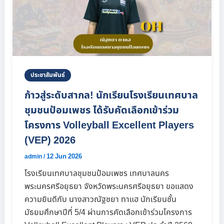
ประชาสัมพันธ์
ก้าวสู่ระดับสากล! นักเรียนโรงเรียนเทศบาล
ชุมชนป้อมเพชร ได้รับคัดเลือกเข้าร่วม
โครงการ Volleyball Excellent Players
(VEP) 2026
12 Jun 2026
admin
/
โรงเรียนเทศบาลชุมชนป้อมเพชร เทศบาลนคร
พระนครศรีอยุธยา จังหวัดพระนครศรีอยุธยา ขอแสดง
ความยินดีกับ นางสาวณัฐชยา ทาแฮ นักเรียนชั้น
มัธยมศึกษาปีที่ 5/4 ผ่านการคัดเลือกเข้าร่วมโครงการ