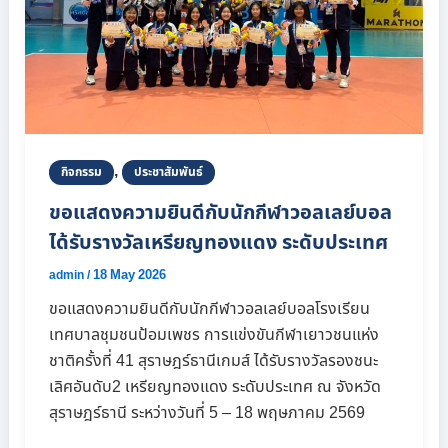
,
กิจกรรม
ประชาสัมพันธ์
ขอแสดงความยินดีกับนักกีฬาวอลเลย์บอล
ได้รับรางวัลเหรียญทองแดง ระดับประเทศ
18 May 2026
admin
/
ขอแสดงความยินดีกับนักกีฬาวอลเลย์บอลโรงเรียน
เทศบาลชุมชนป้อมเพชร การแข่งขันกีฬาเยาวชนแห่ง
ชาติครั้งที่ 41 สุราษฎร์ธานีเกมส์ ได้รับรางวัลรองชนะ
เลิศอันดับ2 เหรียญทองแดง ระดับประเทศ ณ จังหวัด
สุราษฎร์ธานี ระหว่างวันที่ 5 – 18 พฤษภาคม 2569