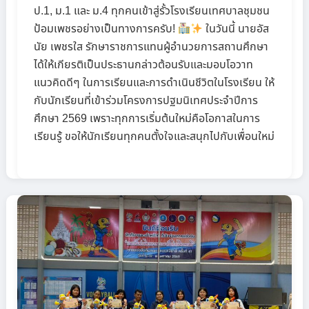
ป.1, ม.1 และ ม.4 ทุกคนเข้าสู่รั้วโรงเรียนเทศบาลชุมชน
ป้อมเพชรอย่างเป็นทางการครับ!
ในวันนี้ นายอัส
นัย เพชรใส รักษาราชการแทนผู้อำนวยการสถานศึกษา
ได้ให้เกียรติเป็นประธานกล่าวต้อนรับและมอบโอวาท
แนวคิดดีๆ ในการเรียนและการดำเนินชีวิตในโรงเรียน ให้
กับนักเรียนที่เข้าร่วมโครงการปฐมนิเทศประจำปีการ
ศึกษา 2569 เพราะทุกการเริ่มต้นใหม่คือโอกาสในการ
เรียนรู้ ขอให้นักเรียนทุกคนตั้งใจและสนุกไปกับเพื่อนใหม่