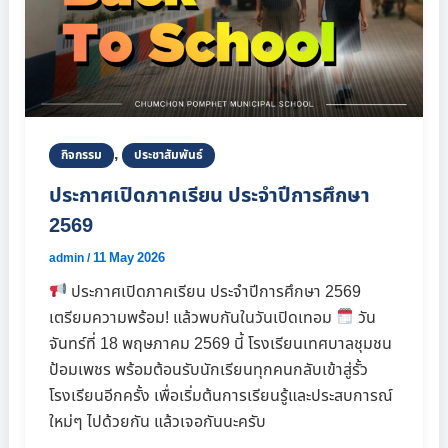
,
กิจกรรม
ประชาสัมพันธ์
ประกาศเปิดภาคเรียน ประจำปีการศึกษา
2569
11 May 2026
admin
/
ประกาศเปิดภาคเรียน ประจำปีการศึกษา 2569
เตรียมความพร้อม! แล้วพบกันในวันเปิดเทอม
วัน
จันทร์ที่ 18 พฤษภาคม 2569 นี้ โรงเรียนเทศบาลชุมชน
ป้อมเพชร พร้อมต้อนรับนักเรียนทุกคนกลับเข้าสู่รั้ว
โรงเรียนอีกครั้ง เพื่อเริ่มต้นการเรียนรู้และประสบการณ์
ใหม่ๆ ไปด้วยกัน แล้วเจอกันนะครับ