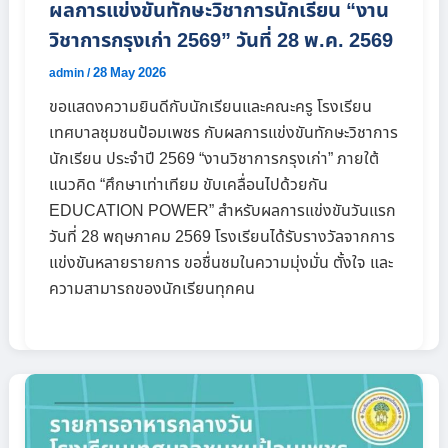
ผลการแข่งขันทักษะวิชาการนักเรียน “งาน
วิชาการกรุงเก่า 2569” วันที่ 28 พ.ค. 2569
28 May 2026
admin
/
ขอแสดงความยินดีกับนักเรียนและคณะครู โรงเรียน
เทศบาลชุมชนป้อมเพชร กับผลการแข่งขันทักษะวิชาการ
นักเรียน ประจำปี 2569 “งานวิชาการกรุงเก่า” ภายใต้
แนวคิด “ศึกษาเท่าเทียม ขับเคลื่อนไปด้วยกัน
EDUCATION POWER” สำหรับผลการแข่งขันวันแรก
วันที่ 28 พฤษภาคม 2569 โรงเรียนได้รับรางวัลจากการ
แข่งขันหลายรายการ ขอชื่นชมในความมุ่งมั่น ตั้งใจ และ
ความสามารถของนักเรียนทุกคน