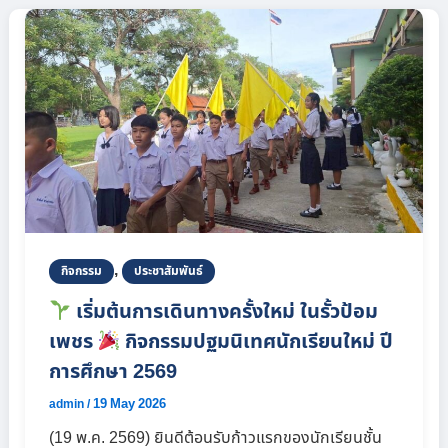
,
กิจกรรม
ประชาสัมพันธ์
เริ่มต้นการเดินทางครั้งใหม่ ในรั้วป้อม
เพชร
กิจกรรมปฐมนิเทศนักเรียนใหม่ ปี
การศึกษา 2569
19 May 2026
admin
/
(19 พ.ค. 2569) ยินดีต้อนรับก้าวแรกของนักเรียนชั้น