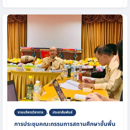
,
งานบริหารวิชาการ
ประชาสัมพันธ์
การประชุมคณะกรรมการสถานศึกษาขั้นพื้น