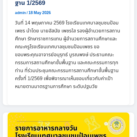
ฐาน 1/2569
18 May 2026
admin
/
วันที่ 14 พฤษภาคม 2569 โรงเรียนเทศบาลชุมชนป้อม
เพชร นำโดย นายอัสนัย เพชรใส รองผู้อำนวยการสถาน
ศึกษา รักษาราชการแทน ผู้อำนวยการสถานศึกษาและ
คณะครูโรงเรียนเทศบาลชุมชนป้อมเพชร ขอ
ขอบพระคุณอาจารย์อนุรุทธ์ บูรณพงษ์ ประธานคณะ
กรรมการสถานศึกษาขั้นพื้นฐาน และคณะกรรมการทุก
ท่าน ที่ร่วมประชุมคณะกรรมการสถานศึกษาขั้นพื้นฐาน
ครั้งที่ 1/2569 เพื่อพิจารณาเห็นชอบเกี่ยวกับค่าเป้า
หมายตามมาตรฐานการศึกษา ระดับปฐมวัย