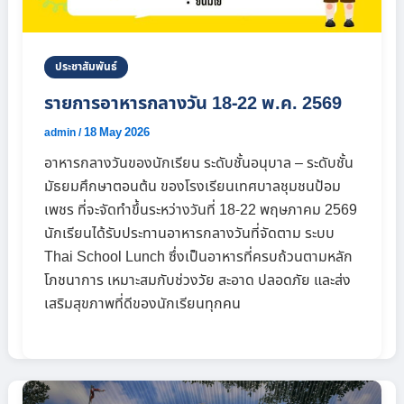
ประชาสัมพันธ์
รายการอาหารกลางวัน 18-22 พ.ค. 2569
18 May 2026
admin
/
อาหารกลางวันของนักเรียน ระดับชั้นอนุบาล – ระดับชั้น
มัธยมศึกษาตอนต้น ของโรงเรียนเทศบาลชุมชนป้อม
เพชร ที่จะจัดทำขึ้นระหว่างวันที่ 18-22 พฤษภาคม 2569
นักเรียนได้รับประทานอาหารกลางวันที่จัดตาม ระบบ
Thai School Lunch ซึ่งเป็นอาหารที่ครบถ้วนตามหลัก
โภชนาการ เหมาะสมกับช่วงวัย สะอาด ปลอดภัย และส่ง
เสริมสุขภาพที่ดีของนักเรียนทุกคน