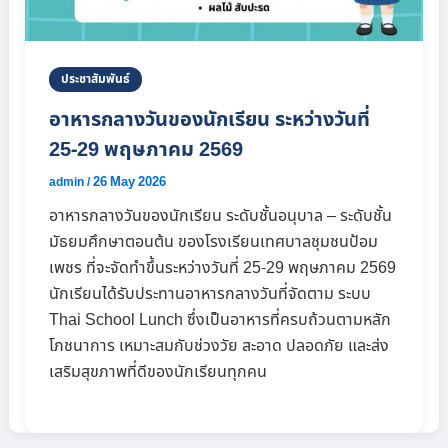
ประชาสัมพันธ์
อาหารกลางวันของนักเรียน ระหว่างวันที่
25-29 พฤษภาคม 2569
26 May 2026
admin
/
อาหารกลางวันของนักเรียน ระดับชั้นอนุบาล – ระดับชั้น
มัธยมศึกษาตอนต้น ของโรงเรียนเทศบาลชุมชนป้อม
เพชร ที่จะจัดทำขึ้นระหว่างวันที่ 25-29 พฤษภาคม 2569
นักเรียนได้รับประทานอาหารกลางวันที่จัดตาม ระบบ
Thai School Lunch ซึ่งเป็นอาหารที่ครบถ้วนตามหลัก
โภชนาการ เหมาะสมกับช่วงวัย สะอาด ปลอดภัย และส่ง
เสริมสุขภาพที่ดีของนักเรียนทุกคน