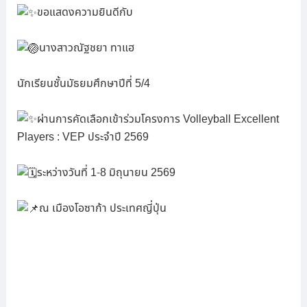
ขอแสดงความยินดีกับ
นางสาวณัฐชยา ทาแฮ
นักเรียนชั้นมัธยมศึกษาปีที่ 5/4
ผ่านการคัดเลือกเข้าร่วมโครงการ Volleyball Excellent
Players : VEP ประจำปี 2569
ระหว่างวันที่ 1-8 มิถุนายน 2569
ณ เมืองโอซาก้า ประเทศญี่ปุ่น