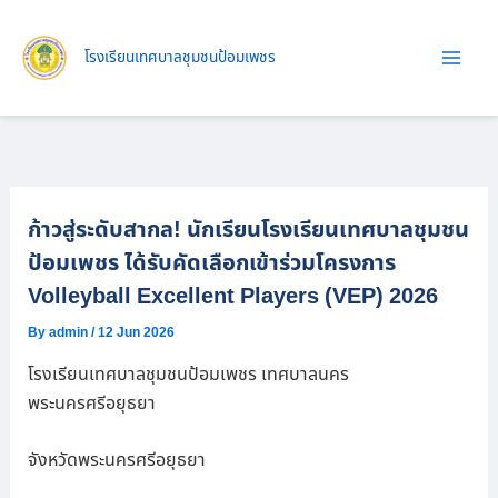
Skip
to
โรงเรียนเทศบาลชุมชนป้อมเพชร
content
ก้าวสู่ระดับสากล! นักเรียนโรงเรียนเทศบาลชุมชน
ป้อมเพชร ได้รับคัดเลือกเข้าร่วมโครงการ
Volleyball Excellent Players (VEP) 2026
By
admin
/
12 Jun 2026
โรงเรียนเทศบาลชุมชนป้อมเพชร เทศบาลนคร
พระนครศรีอยุธยา
จังหวัดพระนครศรีอยุธยา