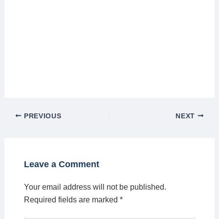
PREVIOUS
NEXT
Leave a Comment
Your email address will not be published.
Required fields are marked
*