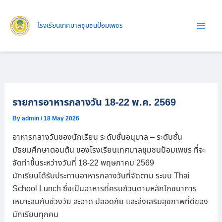
Skip
to
โรงเรียนเทศบาลชุมชนป้อมเพชร
content
รายการอาหารกลางวัน 18-22 พ.ค. 2569
By
admin
/
18 May 2026
อาหารกลางวันของนักเรียน ระดับชั้นอนุบาล – ระดับชั้น
มัธยมศึกษาตอนต้น ของโรงเรียนเทศบาลชุมชนป้อมเพชร ที่จะ
จัดทำขึ้นระหว่างวันที่ 18-22 พฤษภาคม 2569
นักเรียนได้รับประทานอาหารกลางวันที่จัดตาม ระบบ Thai
School Lunch ซึ่งเป็นอาหารที่ครบถ้วนตามหลักโภชนาการ
เหมาะสมกับช่วงวัย สะอาด ปลอดภัย และส่งเสริมสุขภาพที่ดีของ
นักเรียนทุกคน