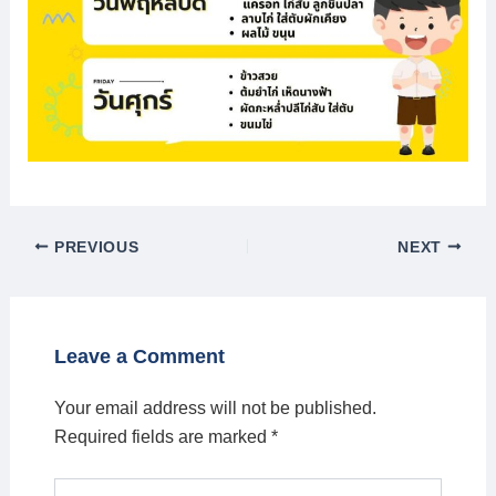
PREVIOUS
NEXT
Leave a Comment
Your email address will not be published.
Required fields are marked
*
Type